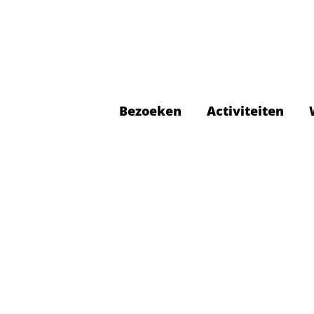
Bezoeken
Activiteiten